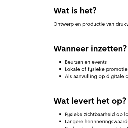
Wat is het?
Ontwerp en productie van druk
Wanneer inzetten?
Beurzen en events
Lokale of fysieke promotie
Als aanvulling op digitale
Wat levert het op?
Fysieke zichtbaarheid op l
Langere herinneringswaard