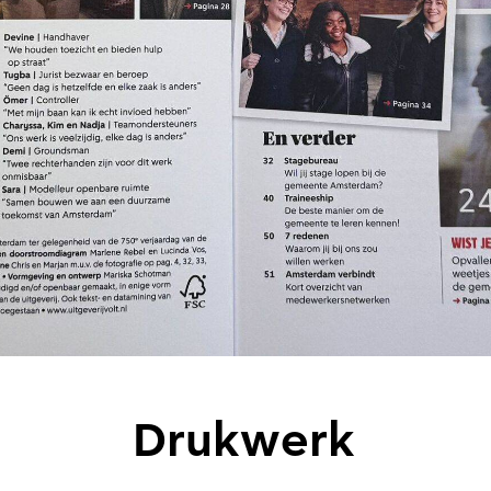
Drukwerk