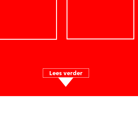
Lees verder