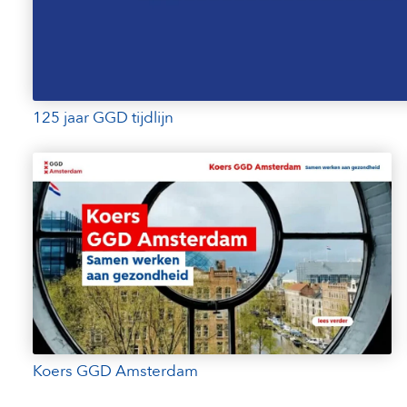
125 jaar GGD tijdlijn
Koers GGD Amsterdam